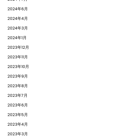
2024年6月
2024年4月
2024年3月
2024年1月
2023年12月
2023年11月
2023年10月
2023年9月
2023年8月
2023年7月
2023年6月
2023年5月
2023年4月
2023年3月