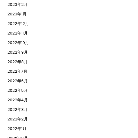
2023年2月
2023年1月
2022年12月
2022年11月
2022年10月
2022年9月
2022年8月
2022年7月
2022年6月
2022年5月
2022年4月
2022年3月
2022年2月
2022年1月