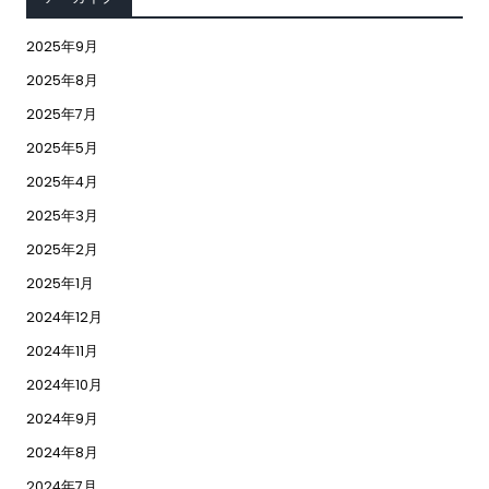
2025年9月
2025年8月
2025年7月
2025年5月
2025年4月
2025年3月
2025年2月
2025年1月
2024年12月
2024年11月
2024年10月
2024年9月
2024年8月
2024年7月