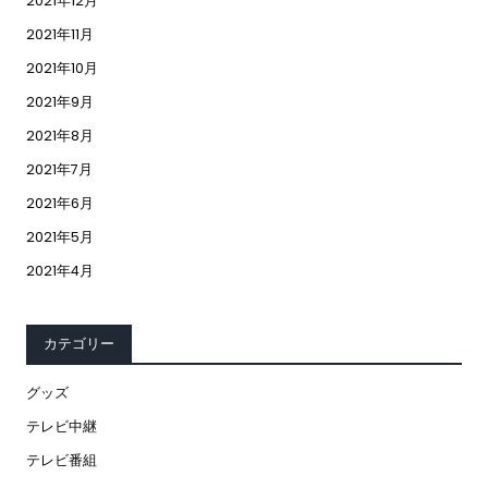
2021年12月
2021年11月
2021年10月
2021年9月
2021年8月
2021年7月
2021年6月
2021年5月
2021年4月
カテゴリー
グッズ
テレビ中継
テレビ番組