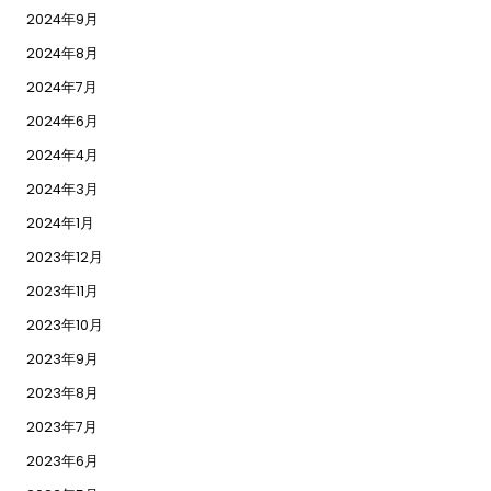
2024年9月
2024年8月
2024年7月
2024年6月
2024年4月
2024年3月
2024年1月
2023年12月
2023年11月
2023年10月
2023年9月
2023年8月
2023年7月
2023年6月