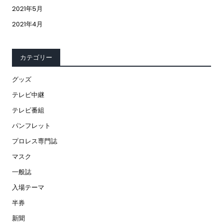
2021年5月
2021年4月
カテゴリー
グッズ
テレビ中継
テレビ番組
パンフレット
プロレス専門誌
マスク
一般誌
入場テーマ
半券
新聞