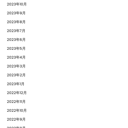
2023年10月
2023年9月
2023年8月
2023年7月
2023年6月
2023年5月
2023年4月
2023年3月
2023年2月
2023年1月
2022年12月
2022年11月
2022年10月
2022年9月