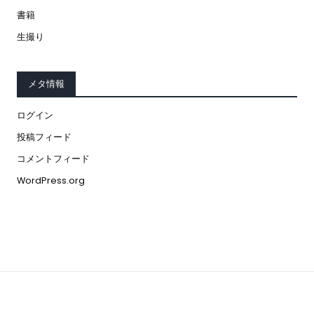
書籍
生撮り
メタ情報
ログイン
投稿フィード
コメントフィード
WordPress.org