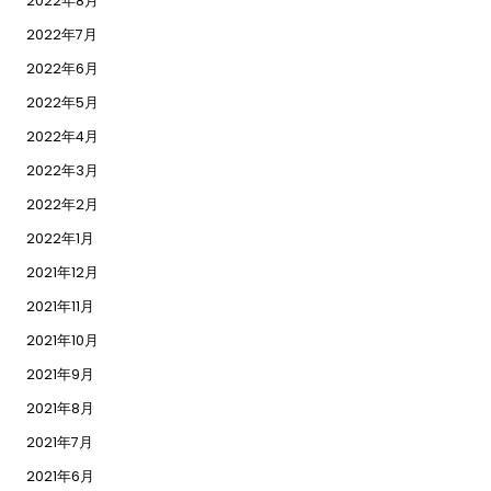
2022年8月
2022年7月
2022年6月
2022年5月
2022年4月
2022年3月
2022年2月
2022年1月
2021年12月
2021年11月
2021年10月
2021年9月
2021年8月
2021年7月
2021年6月