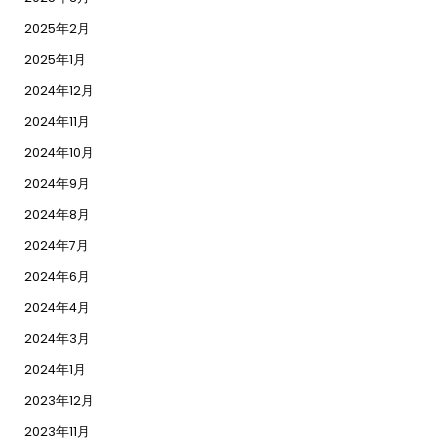
2025年2月
2025年1月
2024年12月
2024年11月
2024年10月
2024年9月
2024年8月
2024年7月
2024年6月
2024年4月
2024年3月
2024年1月
2023年12月
2023年11月