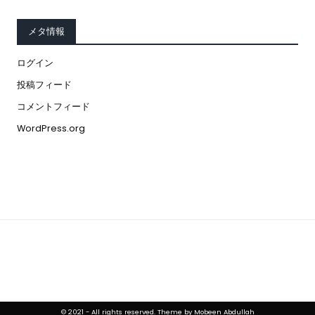
メタ情報
ログイン
投稿フィード
コメントフィード
WordPress.org
© 2021 - All rights reserved. Theme by Mobeen Abdullah