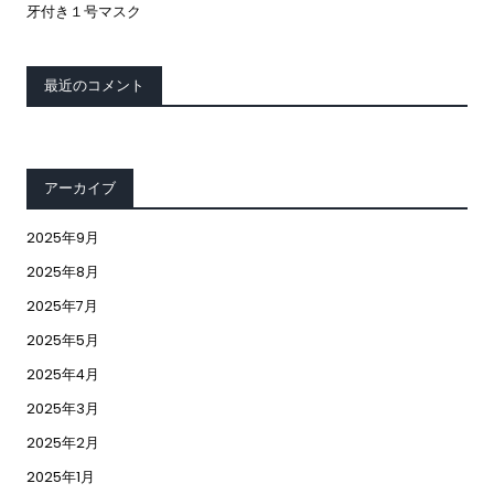
牙付き１号マスク
最近のコメント
アーカイブ
2025年9月
2025年8月
2025年7月
2025年5月
2025年4月
2025年3月
2025年2月
2025年1月