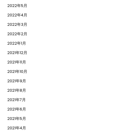
2022年5月
2022年4月
2022年3月
2022年2月
2022年1月
2021年12月
2021年11月
2021年10月
2021年9月
2021年8月
2021年7月
2021年6月
2021年5月
2021年4月