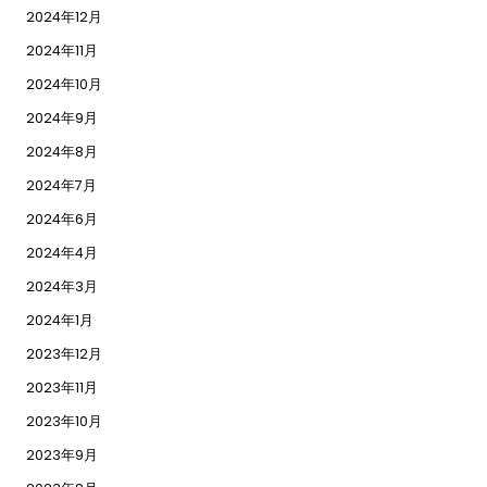
2024年12月
2024年11月
2024年10月
2024年9月
2024年8月
2024年7月
2024年6月
2024年4月
2024年3月
2024年1月
2023年12月
2023年11月
2023年10月
2023年9月