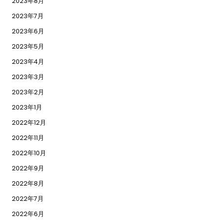
2023年8月
2023年7月
2023年6月
2023年5月
2023年4月
2023年3月
2023年2月
2023年1月
2022年12月
2022年11月
2022年10月
2022年9月
2022年8月
2022年7月
2022年6月