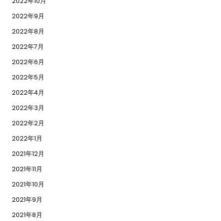
2022年10月
2022年9月
2022年8月
2022年7月
2022年6月
2022年5月
2022年4月
2022年3月
2022年2月
2022年1月
2021年12月
2021年11月
2021年10月
2021年9月
2021年8月