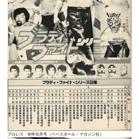
プロレス 81年10月号（ベースボール・マガジン社）