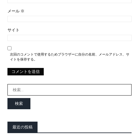
メール
※
サイト
次回のコメントで使用するためブラウザーに自分の名前、メールアドレス、サ
イトを保存する。
検
索:
最近の投稿