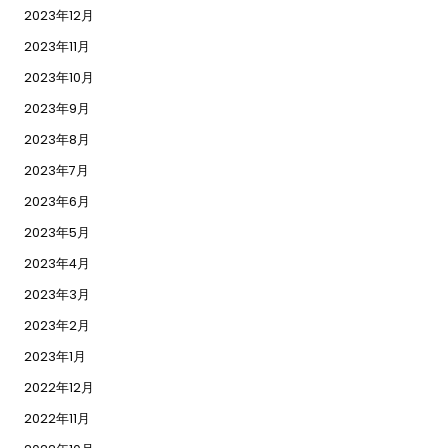
2023年12月
2023年11月
2023年10月
2023年9月
2023年8月
2023年7月
2023年6月
2023年5月
2023年4月
2023年3月
2023年2月
2023年1月
2022年12月
2022年11月