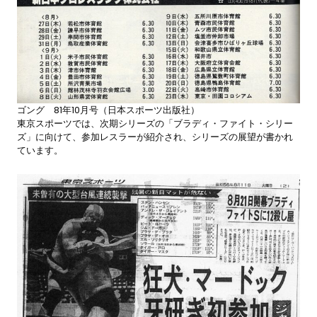
ゴング 81年10月号（日本スポーツ出版社）
東京スポーツでは、次期シリーズの「ブラディ・ファイト・シリー
ズ」に向けて、参加レスラーが紹介され、シリーズの展望が書かれ
ています。