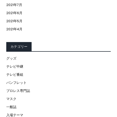
2021年7月
2021年6月
2021年5月
2021年4月
カテゴリー
グッズ
テレビ中継
テレビ番組
パンフレット
プロレス専門誌
マスク
一般誌
入場テーマ