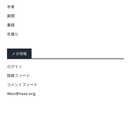
半券
新聞
書籍
生撮り
メタ情報
ログイン
投稿フィード
コメントフィード
WordPress.org