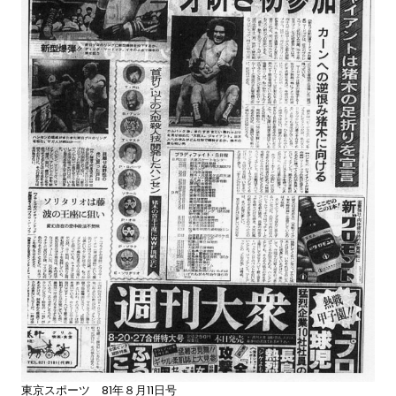
東京スポーツ 81年８月11日号