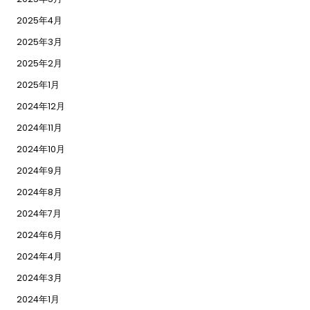
2025年4月
2025年3月
2025年2月
2025年1月
2024年12月
2024年11月
2024年10月
2024年9月
2024年8月
2024年7月
2024年6月
2024年4月
2024年3月
2024年1月