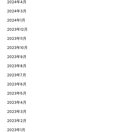
2024年4月
2024年3月
2024年1月
2023年12月
2023年11月
2023年10月
2023年9月
2023年8月
2023年7月
2023年6月
2023年5月
2023年4月
2023年3月
2023年2月
2023年1月