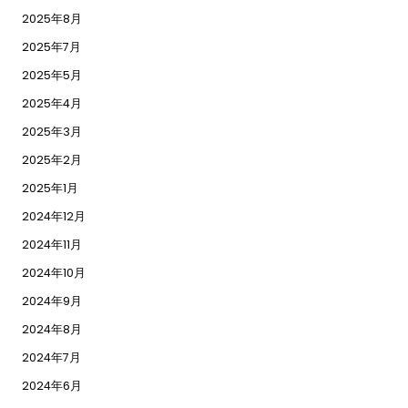
2025年8月
2025年7月
2025年5月
2025年4月
2025年3月
2025年2月
2025年1月
2024年12月
2024年11月
2024年10月
2024年9月
2024年8月
2024年7月
2024年6月