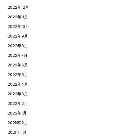
2022年12月
2022年11月
2022年10月
2022年9月
2022年8月
2022年7月
2022年6月
2022年5月
2022年4月
2022年3月
2022年2月
2022年1月
2021年12月
2021年11月