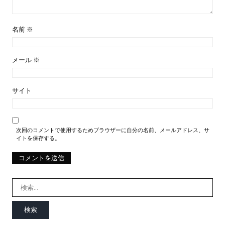
名前
※
メール
※
サイト
次回のコメントで使用するためブラウザーに自分の名前、メールアドレス、サ
イトを保存する。
検
索: