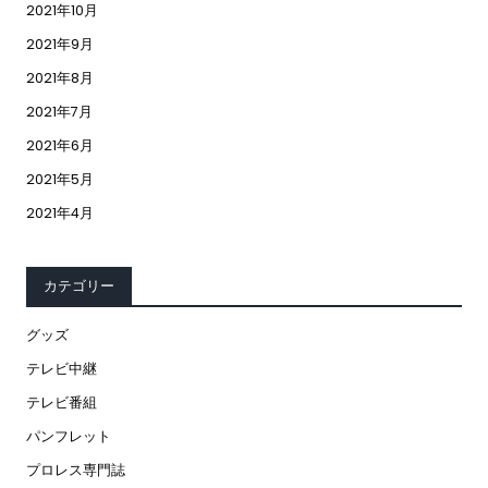
2021年10月
2021年9月
2021年8月
2021年7月
2021年6月
2021年5月
2021年4月
カテゴリー
グッズ
テレビ中継
テレビ番組
パンフレット
プロレス専門誌