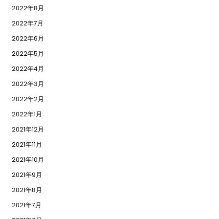
2022年8月
2022年7月
2022年6月
2022年5月
2022年4月
2022年3月
2022年2月
2022年1月
2021年12月
2021年11月
2021年10月
2021年9月
2021年8月
2021年7月