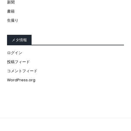
新聞
書籍
生撮り
メタ情報
ログイン
投稿フィード
コメントフィード
WordPress.org