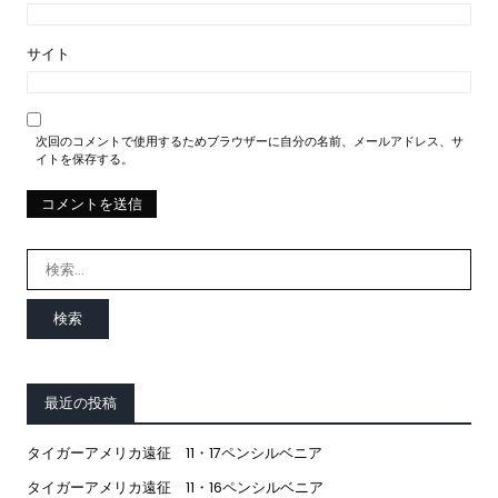
サイト
次回のコメントで使用するためブラウザーに自分の名前、メールアドレス、サ
イトを保存する。
検
索:
最近の投稿
タイガーアメリカ遠征 11・17ペンシルベニア
タイガーアメリカ遠征 11・16ペンシルベニア