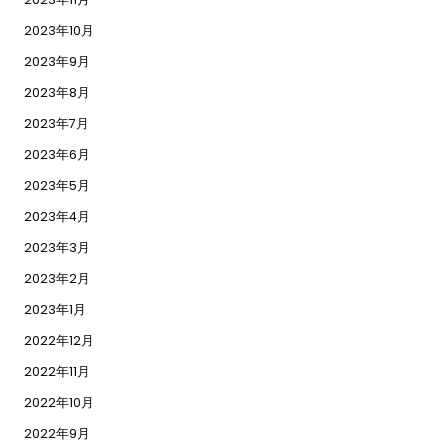
2023年10月
2023年9月
2023年8月
2023年7月
2023年6月
2023年5月
2023年4月
2023年3月
2023年2月
2023年1月
2022年12月
2022年11月
2022年10月
2022年9月