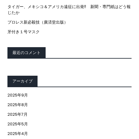
タイガー、メキシコ＆アメリカ遠征に出発‼ 新聞・専門紙はどう報
じたか
プロレス新必殺技（廣済堂出版）
牙付き１号マスク
最近のコメント
アーカイブ
2025年9月
2025年8月
2025年7月
2025年5月
2025年4月