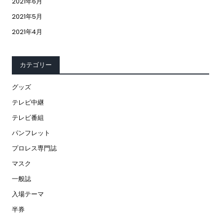
2021年6月
2021年5月
2021年4月
カテゴリー
グッズ
テレビ中継
テレビ番組
パンフレット
プロレス専門誌
マスク
一般誌
入場テーマ
半券