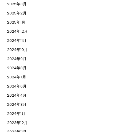
2025年3月
2025年2月
2025年1月
2024年12月
2024年11月
2024年10月
2024年9月
2024年8月
2024年7月
2024年6月
2024年4月
2024年3月
2024年1月
2023年12月
2023年11月