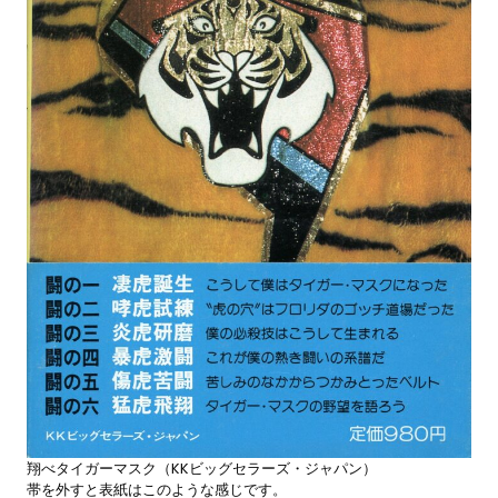
翔べタイガーマスク（KKビッグセラーズ・ジャパン）
帯を外すと表紙はこのような感じです。