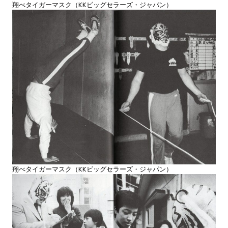
翔べタイガーマスク（KKビッグセラーズ・ジャパン）
翔べタイガーマスク（KKビッグセラーズ・ジャパン）