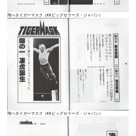
翔べタイガーマスク（KKビッグセラーズ・ジャパン）
翔べタイガーマスク（KKビッグセラーズ・ジャパン）