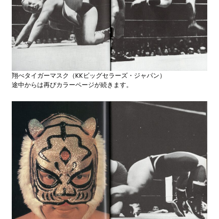
翔べタイガーマスク（KKビッグセラーズ・ジャパン）
途中からは再びカラーページが続きます。