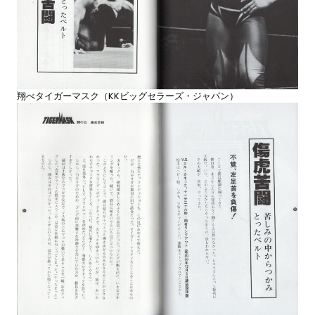
翔べタイガーマスク（KKビッグセラーズ・ジャパン）