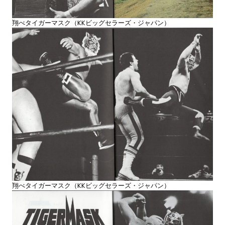
翔べタイガーマスク（KKビッグセラーズ・ジャパン）
翔べタイガーマスク（KKビッグセラーズ・ジャパン）