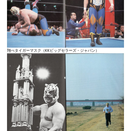
翔べタイガーマスク（KKビッグセラーズ・ジャパン）