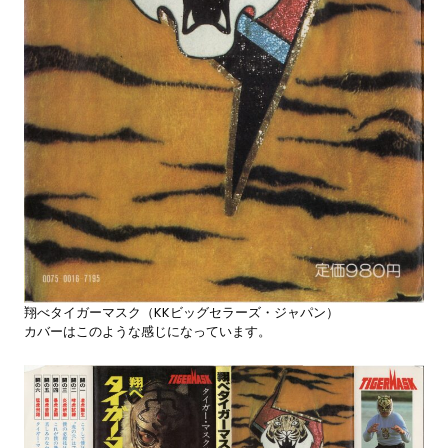
翔べタイガーマスク（KKビッグセラーズ・ジャパン）
カバーはこのような感じになっています。