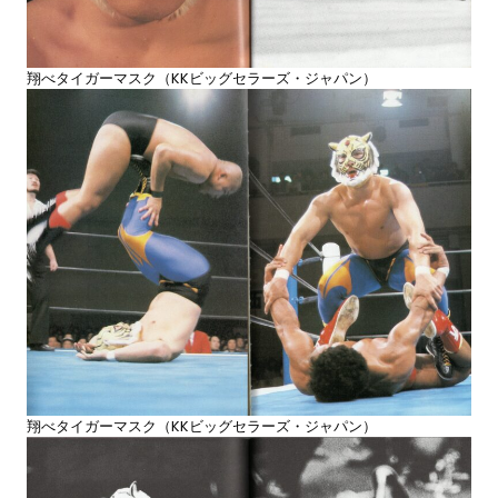
翔べタイガーマスク（KKビッグセラーズ・ジャパン）
翔べタイガーマスク（KKビッグセラーズ・ジャパン）