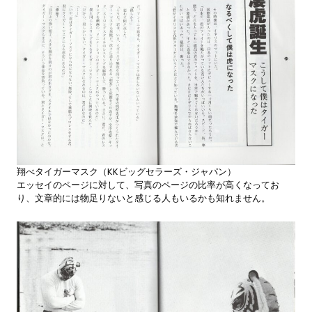
翔べタイガーマスク（KKビッグセラーズ・ジャパン）
エッセイのページに対して、写真のページの比率が高くなってお
り、文章的には物足りないと感じる人もいるかも知れません。