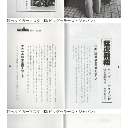
翔べタイガーマスク（KKビッグセラーズ・ジャパン）
翔べタイガーマスク（KKビッグセラーズ・ジャパン）