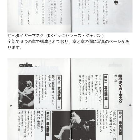
翔べタイガーマスク（KKビッグセラーズ・ジャパン）
全部で６つの章で構成されており、章と章の間に写真のページがあ
ります。