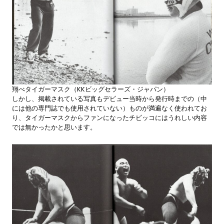
翔べタイガーマスク（KKビッグセラーズ・ジャパン）
しかし、掲載されている写真もデビュー当時から発行時までの（中
には他の専門誌でも使用されていない）ものが満遍なく使われてお
り、タイガーマスクからファンになったチビッコにはうれしい内容
では無かったかと思います。