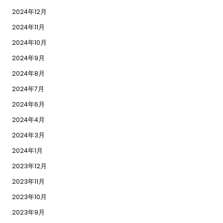
2024年12月
2024年11月
2024年10月
2024年9月
2024年8月
2024年7月
2024年6月
2024年4月
2024年3月
2024年1月
2023年12月
2023年11月
2023年10月
2023年9月