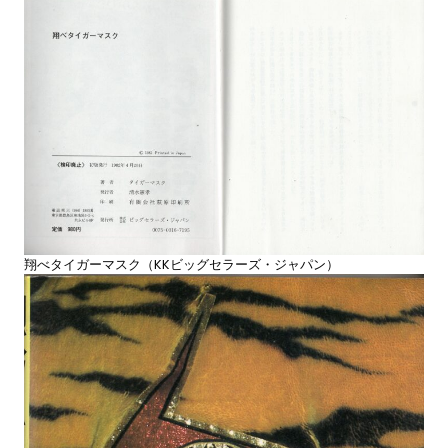
翔べタイガーマスク（KKビッグセラーズ・ジャパン）