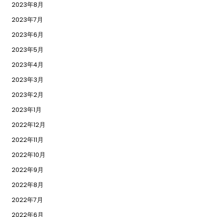
2023年8月
2023年7月
2023年6月
2023年5月
2023年4月
2023年3月
2023年2月
2023年1月
2022年12月
2022年11月
2022年10月
2022年9月
2022年8月
2022年7月
2022年6月