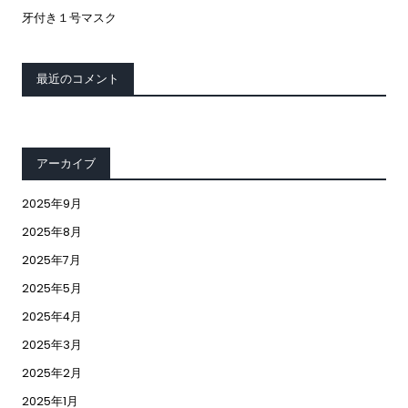
牙付き１号マスク
最近のコメント
アーカイブ
2025年9月
2025年8月
2025年7月
2025年5月
2025年4月
2025年3月
2025年2月
2025年1月