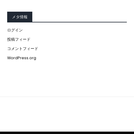
メタ情報
ログイン
投稿フィード
コメントフィード
WordPress.org