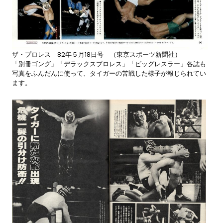
ザ・プロレス 82年５月18日号 （東京スポーツ新聞社）
「別冊ゴング」「デラックスプロレス」「ビッグレスラー」各誌も
写真をふんだんに使って、タイガーの苦戦した様子が報じられてい
ます。