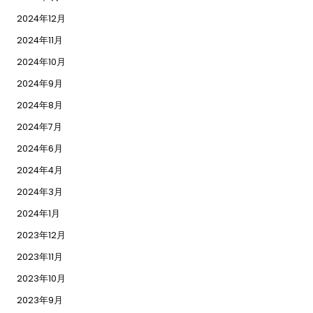
2024年12月
2024年11月
2024年10月
2024年9月
2024年8月
2024年7月
2024年6月
2024年4月
2024年3月
2024年1月
2023年12月
2023年11月
2023年10月
2023年9月