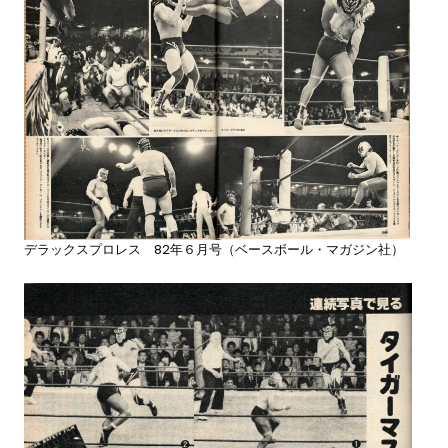
デラックスプロレス 82年６月号（ベースボール・マガジン社）