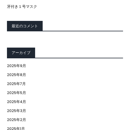
牙付き１号マスク
最近のコメント
アーカイブ
2025年9月
2025年8月
2025年7月
2025年5月
2025年4月
2025年3月
2025年2月
2025年1月