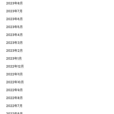
2023年8月
2023年7月
2023年6月
2023年5月
2023年4月
2023年3月
2023年2月
2023年1月
2022年12月
2022年11月
2022年10月
2022年9月
2022年8月
2022年7月
2022年6月