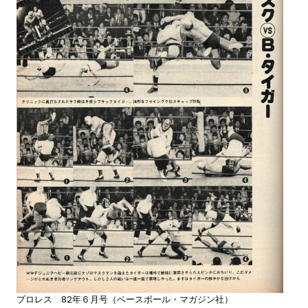
プロレス 82年６月号（ベースボール・マガジン社）