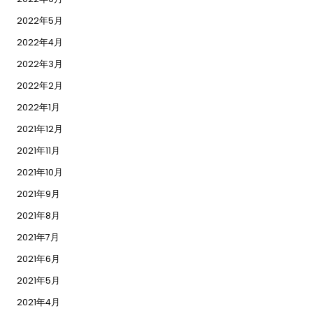
2022年5月
2022年4月
2022年3月
2022年2月
2022年1月
2021年12月
2021年11月
2021年10月
2021年9月
2021年8月
2021年7月
2021年6月
2021年5月
2021年4月