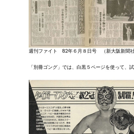
週刊ファイト 82年６月８日号 （新大阪新聞
「別冊ゴング」では、白黒５ページを使って、試