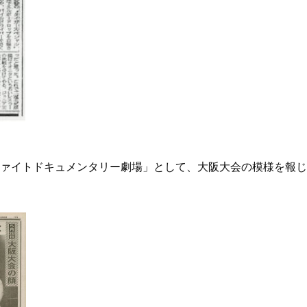
ァイトドキュメンタリー劇場」として、大阪大会の模様を報じ