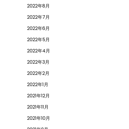
2022年8月
2022年7月
2022年6月
2022年5月
2022年4月
2022年3月
2022年2月
2022年1月
2021年12月
2021年11月
2021年10月