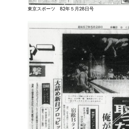
東京スポーツ 82年５月28日号