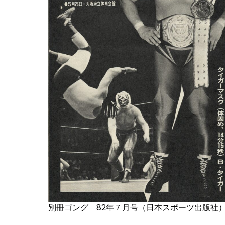
別冊ゴング 82年７月号（日本スポーツ出版社