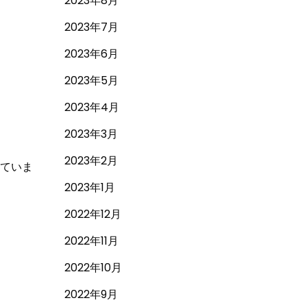
2023年8月
2023年7月
2023年6月
2023年5月
2023年4月
2023年3月
2023年2月
ていま
2023年1月
2022年12月
2022年11月
2022年10月
2022年9月