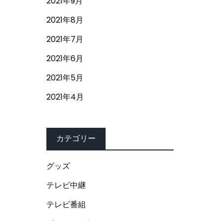
2021年9月
2021年8月
2021年7月
2021年6月
2021年5月
2021年4月
カテゴリー
グッズ
テレビ中継
テレビ番組