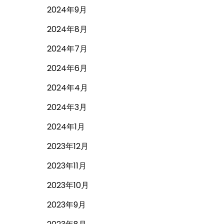
2024年9月
2024年8月
2024年7月
2024年6月
2024年4月
2024年3月
2024年1月
2023年12月
2023年11月
2023年10月
2023年9月