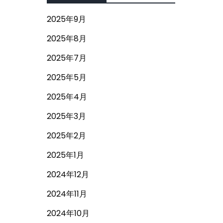
2025年9月
2025年8月
2025年7月
2025年5月
2025年4月
2025年3月
2025年2月
2025年1月
2024年12月
2024年11月
2024年10月