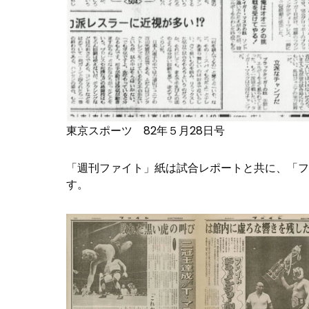
東京スポーツ 82年５月28日号
「週刊ファイト」紙は試合レポートと共に、「フ
す。