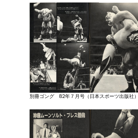
別冊ゴング 82年７月号（日本スポーツ出版社