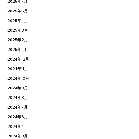
2025年7月
2025年5月
2025年4月
2025年3月
2025年2月
2025年1月
2024年12月
2024年11月
2024年10月
2024年9月
2024年8月
2024年7月
2024年6月
2024年4月
2024年3月