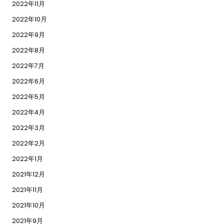
2022年11月
2022年10月
2022年9月
2022年8月
2022年7月
2022年6月
2022年5月
2022年4月
2022年3月
2022年2月
2022年1月
2021年12月
2021年11月
2021年10月
2021年9月