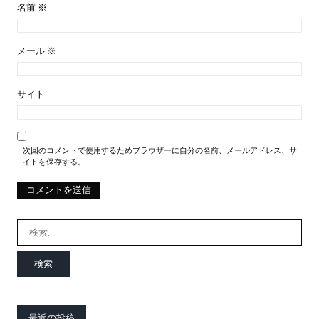
名前
※
メール
※
サイト
次回のコメントで使用するためブラウザーに自分の名前、メールアドレス、サ
イトを保存する。
検
索:
最近の投稿