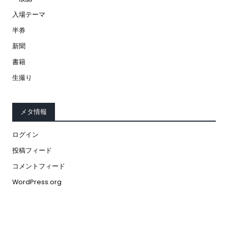
入場テーマ
半券
新聞
書籍
生撮り
メタ情報
ログイン
投稿フィード
コメントフィード
WordPress.org