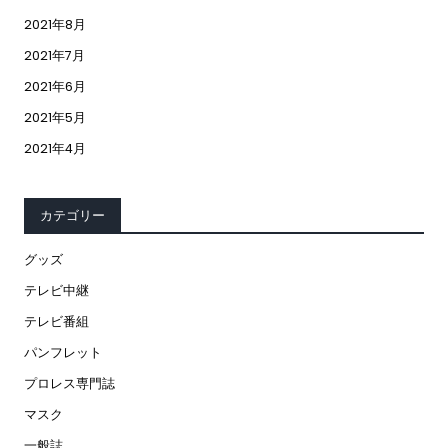
2021年8月
2021年7月
2021年6月
2021年5月
2021年4月
カテゴリー
グッズ
テレビ中継
テレビ番組
パンフレット
プロレス専門誌
マスク
一般誌