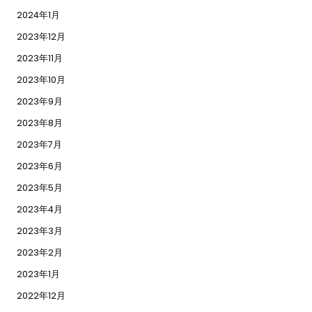
2024年1月
2023年12月
2023年11月
2023年10月
2023年9月
2023年8月
2023年7月
2023年6月
2023年5月
2023年4月
2023年3月
2023年2月
2023年1月
2022年12月