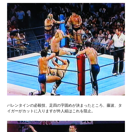
バレンタインの必殺技、足四の字固めが決まったところ、藤波、タ
イガーがカットに入りますが外人組はこれを阻止。