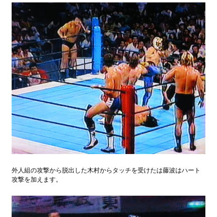
外人組の攻撃から脱出した木村からタッチを受けたは藤波はハート
攻撃を加えます。