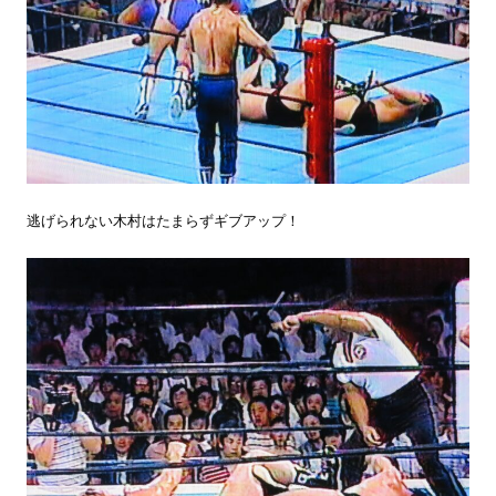
逃げられない木村はたまらずギブアップ！