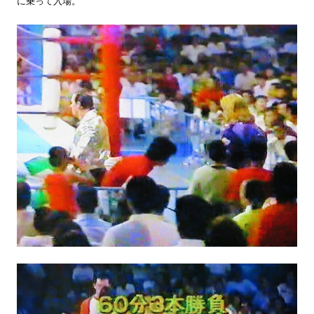
に乗って入場。