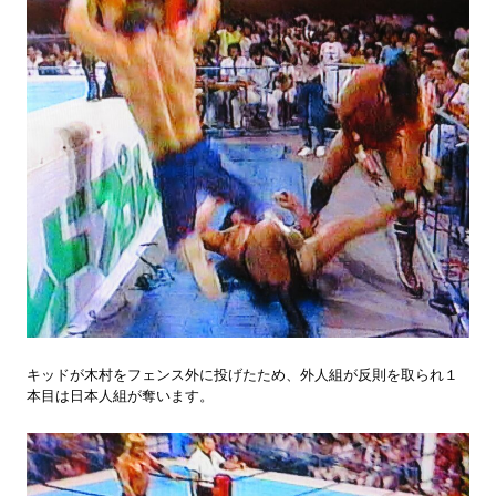
キッドが木村をフェンス外に投げたため、外人組が反則を取られ１
本目は日本人組が奪います。