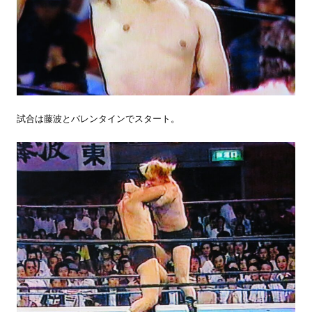
試合は藤波とバレンタインでスタート。