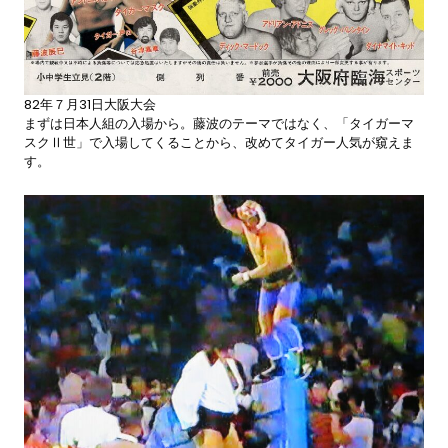
82年７月31日大阪大会
まずは日本人組の入場から。藤波のテーマではなく、「タイガーマ
スクⅡ世」で入場してくることから、改めてタイガー人気が窺えま
す。