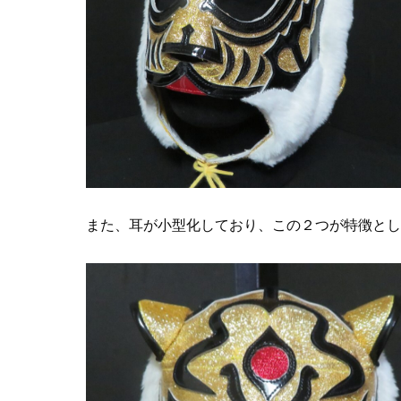
また、耳が小型化しており、この２つが特徴とし