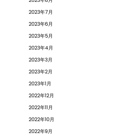
2023年8月
2023年7月
2023年6月
2023年5月
2023年4月
2023年3月
2023年2月
2023年1月
2022年12月
2022年11月
2022年10月
2022年9月