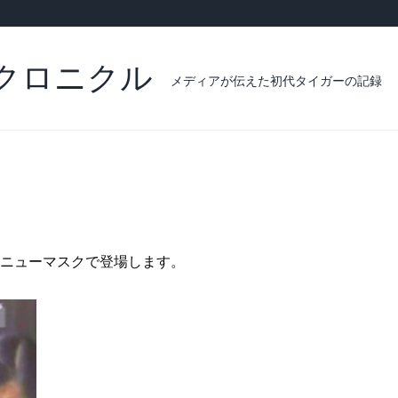
クロニクル
メディアが伝えた初代タイガーの記録
ニューマスクで登場します。