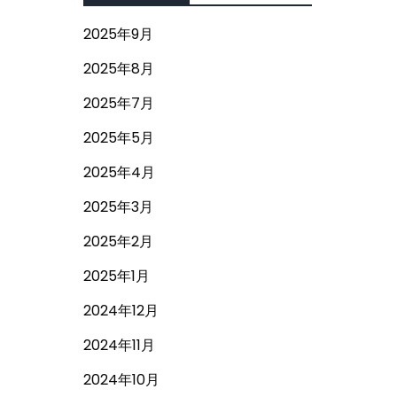
2025年9月
2025年8月
2025年7月
2025年5月
2025年4月
2025年3月
2025年2月
2025年1月
2024年12月
2024年11月
2024年10月