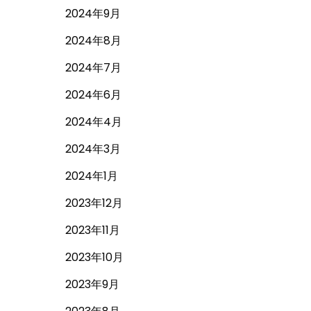
2024年9月
2024年8月
2024年7月
2024年6月
2024年4月
2024年3月
2024年1月
2023年12月
2023年11月
2023年10月
2023年9月