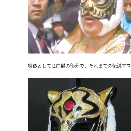
特徴としては白髭の部分で、それまでの伝説マス