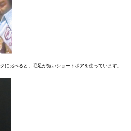
クに比べると、毛足が短いショートボアを使っています。