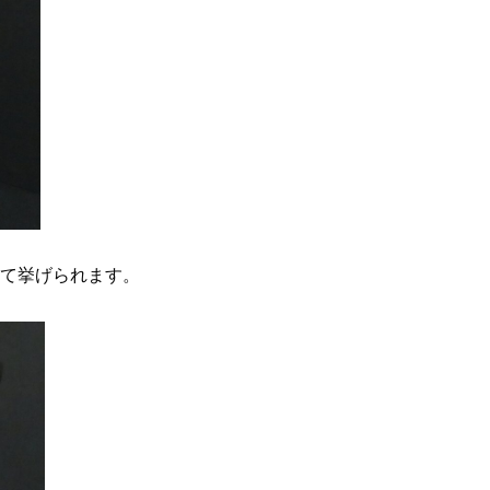
て挙げられます。