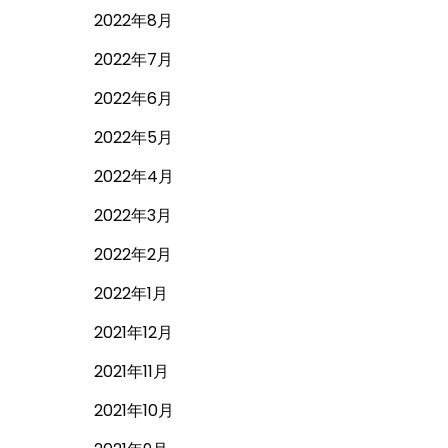
2022年8月
2022年7月
2022年6月
2022年5月
2022年4月
2022年3月
2022年2月
2022年1月
2021年12月
2021年11月
2021年10月